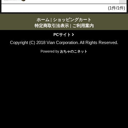
(1件/1件)
ホーム
|
ショッピングカート
特定商取引法表示
|
ご利用案内
PCサイト
Copyright (C) 2018 Vian Corporation. All Rights Reserved.
Powered by
おちゃのこネット