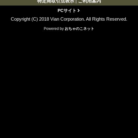
特定商取引法表示
|
ご利用案内
PCサイト
Copyright (C) 2018 Vian Corporation. All Rights Reserved.
Powered by
おちゃのこネット