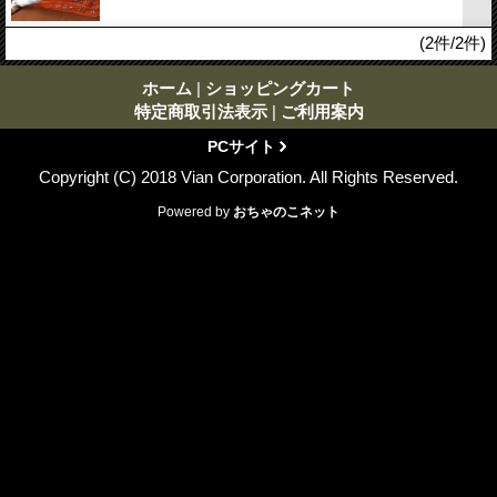
(2件/2件)
ホーム
|
ショッピングカート
特定商取引法表示
|
ご利用案内
PCサイト
Copyright (C) 2018 Vian Corporation. All Rights Reserved.
Powered by
おちゃのこネット