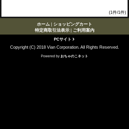
(1件/1件)
ホーム
|
ショッピングカート
特定商取引法表示
|
ご利用案内
PCサイト
Copyright (C) 2018 Vian Corporation. All Rights Reserved.
Powered by
おちゃのこネット