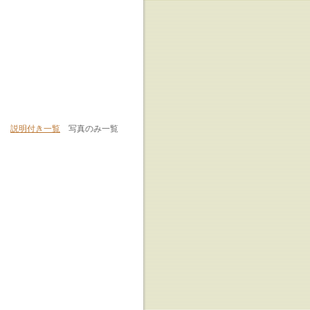
説明付き一覧
写真のみ一覧