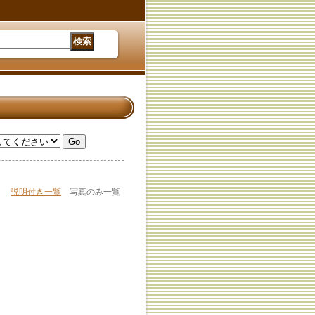
説明付き一覧
写真のみ一覧