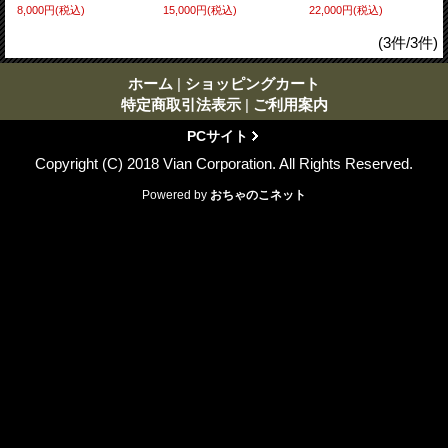
8,000円
(税込)
15,000円
(税込)
22,000円
(税込)
(3件/3件)
ホーム
|
ショッピングカート
特定商取引法表示
|
ご利用案内
PCサイト
Copyright (C) 2018 Vian Corporation. All Rights Reserved.
Powered by
おちゃのこネット