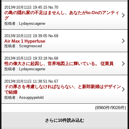
2013年10月11日 19:45:15 No.70
の島の隠れ家の不足はませんし、あなたがto.Onのアンティ
グ
投稿者 : Lydayescagene
2013年10月11日 19:39:05 No.69
Air Max 1 Hyperfuse
投稿者 : Sciegmesced
2013年10月11日 19:33:18 No.68
性の偉大さに起因し、世界地図上に輝いている。 従業員
投稿者 : Lydayescagene
2013年10月11日 11:38:51 No.67
ドの厚さを考慮しなければならない、と新郎新婦はデザイン
で結婚
投稿者 : Assuppypelold
(8960件/9026件)
さらに10件読み込む