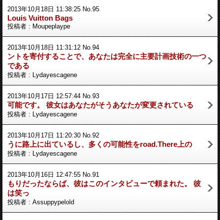
2013年10月18日 11:38:25 No.95
Louis Vuitton Bags
投稿者 : Moupeplaype
2013年10月18日 11:31:12 No.94
ントを寄付することで、あなたは完全に主要計画技術の一つ
である
投稿者 : Lydayescagene
2013年10月17日 12:57:44 No.93
可能です。 彼女はあなたがそうあなたが変更されている
投稿者 : Lydayescagene
2013年10月17日 11:20:30 No.92
うに路上に出ているし、多くの可能性をroad.There上の
投稿者 : Lydayescagene
2013年10月16日 12:47:55 No.91
もりだったならば、彼はこのインタビューで頼まれた。 彼
は笑っ
投稿者 : Assuppypelold