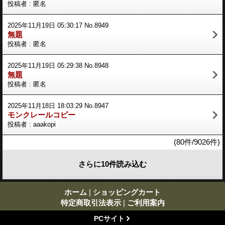
投稿者 : 匿名
2025年11月19日 05:30:17 No.8949
無題
投稿者 : 匿名
2025年11月19日 05:29:38 No.8948
無題
投稿者 : 匿名
2025年11月18日 18:03:29 No.8947
モンクレールコピー
投稿者 : aaakopi
(80件/9026件)
さらに10件読み込む
ホーム
|
ショッピングカート
特定商取引法表示
|
ご利用案内
PCサイト