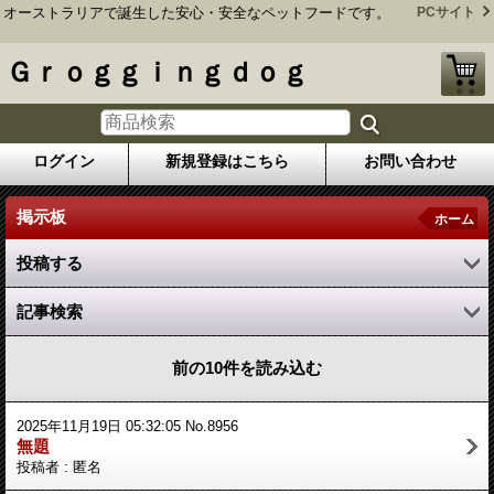
オーストラリアで誕生した安心・安全なペットフードです。
PCサイト
Ｇｒｏｇｇｉｎｇｄｏｇ
ログイン
新規登録はこちら
お問い合わせ
掲示板
ホーム
投稿する
記事検索
前の10件を読み込む
2025年11月19日 05:32:05 No.8956
無題
投稿者 : 匿名